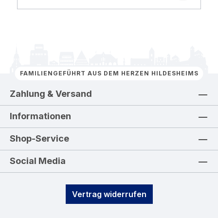
FAMILIENGEFÜHRT AUS DEM HERZEN HILDESHEIMS
Zahlung & Versand
Informationen
Shop-Service
Social Media
Vertrag widerrufen