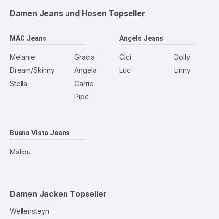
Damen Jeans und Hosen
Topseller
MAC Jeans
Angels Jeans
Melanie
Gracia
Cici
Dolly
Dream/Skinny
Angela
Luci
Linny
Stella
Carrie
Pipe
Buena Vista Jeans
Malibu
Damen Jacken
Topseller
Wellensteyn