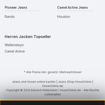
Pioneer Jeans
Camel Active Jeans
Rando
Houston
Herren Jacken
Topseller
Wellensteyn
Camel Active
* Alle Preise inkl. gesetzl. Mehrwertsteuer
Jeans und Hosen online kaufen | Jeans Shop HoseOnline |
HoseOnline.de
Copyright © 2026 Eierund Hildesheim / HoseOnline.de - Alle Rechte
vorbehalten