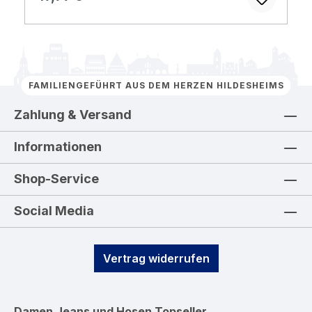
FAMILIENGEFÜHRT AUS DEM HERZEN HILDESHEIMS
Zahlung & Versand
Informationen
Shop-Service
Social Media
Vertrag widerrufen
Damen Jeans und Hosen
Topseller