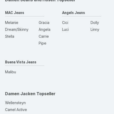
MAC Jeans
Angels Jeans
Melanie
Gracia
Cici
Dolly
Dream/Skinny
Angela
Luci
Linny
Stella
Carrie
Pipe
Buena Vista Jeans
Malibu
Damen Jacken
Topseller
Wellensteyn
Camel Active