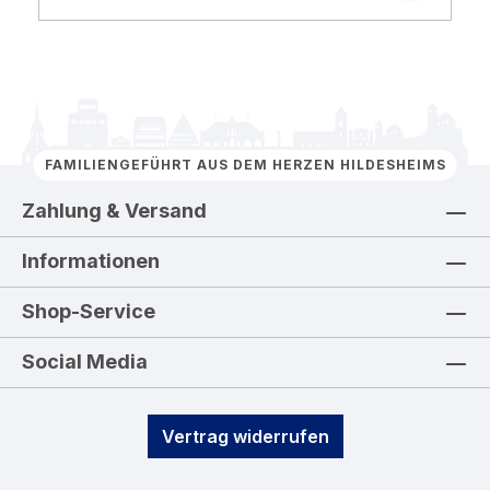
FAMILIENGEFÜHRT AUS DEM HERZEN HILDESHEIMS
Zahlung & Versand
Informationen
Shop-Service
Social Media
Vertrag widerrufen