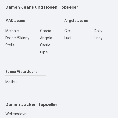
Damen Jeans und Hosen
Topseller
MAC Jeans
Angels Jeans
Melanie
Gracia
Cici
Dolly
Dream/Skinny
Angela
Luci
Linny
Stella
Carrie
Pipe
Buena Vista Jeans
Malibu
Damen Jacken
Topseller
Wellensteyn