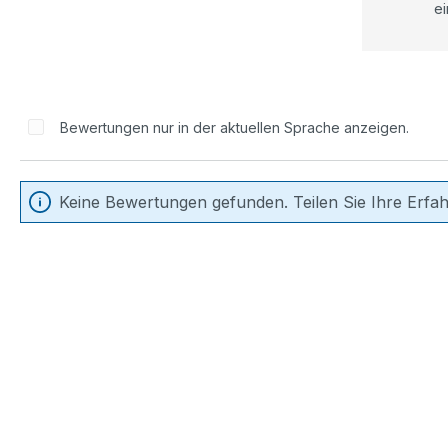
ei
Bewertungen nur in der aktuellen Sprache anzeigen.
Keine Bewertungen gefunden. Teilen Sie Ihre Erfa