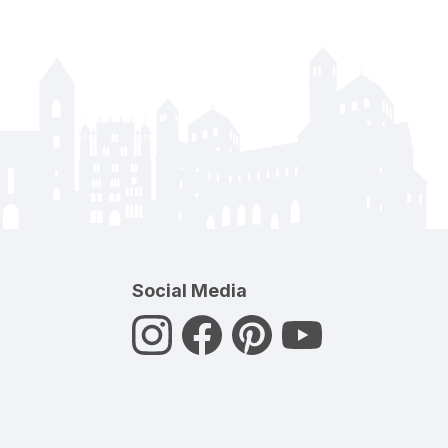
Social Media