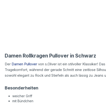
Damen Rollkragen Pullover in Schwarz
Der
Damen Pullover
von s.Oliver ist ein stilvoller Klassiker! 
Tragekomfort, während der gerade Schnitt eine zeitlose Silhouet
sowohl elegant zu Rock und Stiefeln als auch lässig zu Jeans 
Besonderheiten
weicher Griff
mit Bündchen