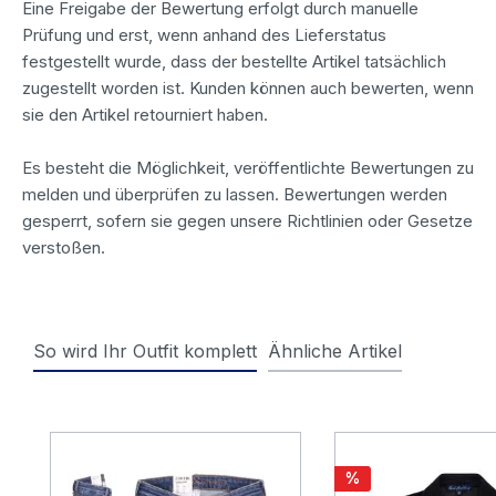
Eine Freigabe der Bewertung erfolgt durch manuelle
Prüfung und erst, wenn anhand des Lieferstatus
festgestellt wurde, dass der bestellte Artikel tatsächlich
zugestellt worden ist. Kunden können auch bewerten, wenn
sie den Artikel retourniert haben.
Es besteht die Möglichkeit, veröffentlichte Bewertungen zu
melden und überprüfen zu lassen. Bewertungen werden
gesperrt, sofern sie gegen unsere Richtlinien oder Gesetze
verstoßen.
So wird Ihr Outfit komplett
Ähnliche Artikel
Produktgalerie überspringen
Rabatt
%