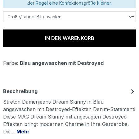
der Regel eine Konfektionsgröße kleiner.
IN DEN WARENKORB
Farbe:
Blau angewaschen mit Destroyed
Beschreibung
Stretch Damenjeans Dream Skinny in Blau
angewaschen mit Destroyed-Effekten Denim-Statement!
Diese MAC Dream Skinny mit angesagten Destroyed-
Effekten bringt modernen Charme in Ihre Garderobe.
Die…
Mehr