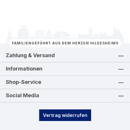
FAMILIENGEFÜHRT AUS DEM HERZEN HILDESHEIMS
Zahlung & Versand
Informationen
Shop-Service
Social Media
Vertrag widerrufen