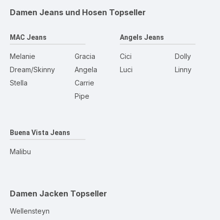
Damen Jeans und Hosen
Topseller
MAC Jeans
Angels Jeans
Melanie
Gracia
Cici
Dolly
Dream/Skinny
Angela
Luci
Linny
Stella
Carrie
Pipe
Buena Vista Jeans
Malibu
Damen Jacken
Topseller
Wellensteyn