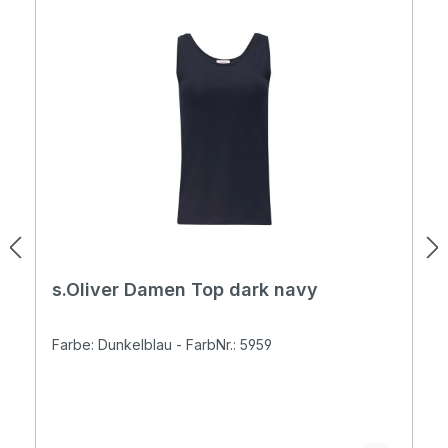
s.Oliver Damen Top dark navy
Farbe: Dunkelblau - FarbNr.: 5959