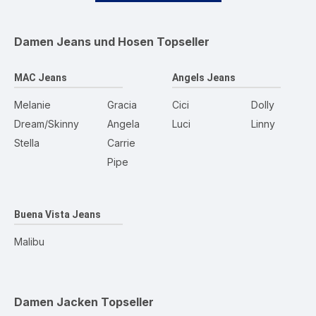
Damen Jeans und Hosen
Topseller
MAC Jeans
Angels Jeans
Melanie
Gracia
Cici
Dolly
Dream/Skinny
Angela
Luci
Linny
Stella
Carrie
Pipe
Buena Vista Jeans
Malibu
Damen Jacken
Topseller