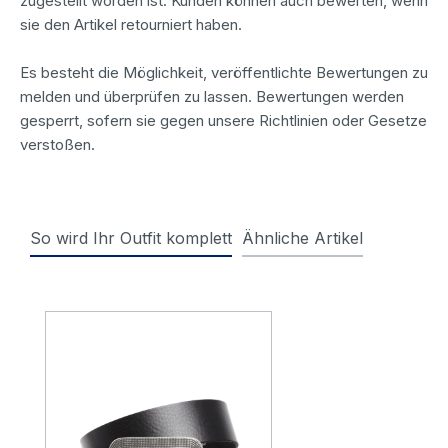
zugestellt worden ist. Kunden können auch bewerten, wenn
sie den Artikel retourniert haben.
Es besteht die Möglichkeit, veröffentlichte Bewertungen zu
melden und überprüfen zu lassen. Bewertungen werden
gesperrt, sofern sie gegen unsere Richtlinien oder Gesetze
verstoßen.
So wird Ihr Outfit komplett
Ähnliche Artikel
Produktgalerie überspringen