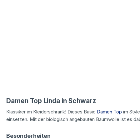
Damen Top Linda in Schwarz
Klassiker im Kleiderschrank! Dieses Basic
Damen Top
im Style
einsetzen. Mit der biologisch angebauten Baumwolle ist es d
Besonderheiten