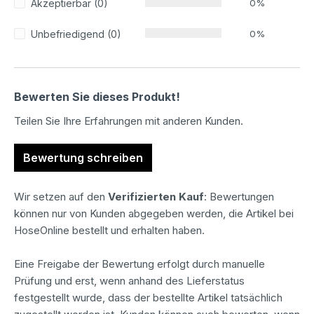
Akzeptierbar (0)
0%
Unbefriedigend (0)
0%
Bewerten Sie dieses Produkt!
Teilen Sie Ihre Erfahrungen mit anderen Kunden.
Bewertung schreiben
Wir setzen auf den
Verifizierten Kauf
: Bewertungen
können nur von Kunden abgegeben werden, die Artikel bei
HoseOnline bestellt und erhalten haben.
Eine Freigabe der Bewertung erfolgt durch manuelle
Prüfung und erst, wenn anhand des Lieferstatus
festgestellt wurde, dass der bestellte Artikel tatsächlich