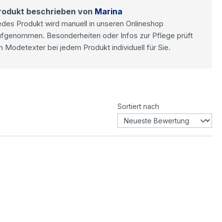
rodukt beschrieben von
Marina
des Produkt wird manuell in unseren Onlineshop
ufgenommen. Besonderheiten oder Infos zur Pflege prüft
n Modetexter bei jedem Produkt individuell für Sie.
Sortiert nach