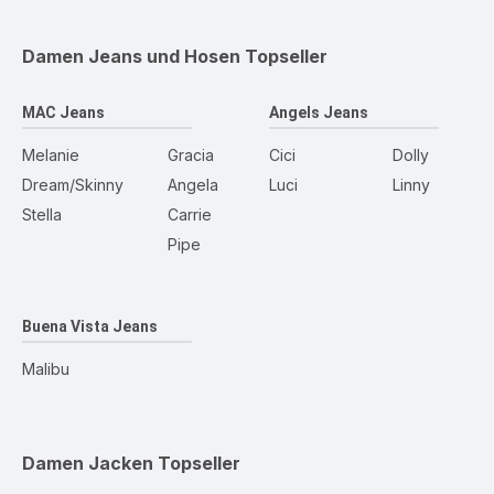
Damen Jeans und Hosen
Topseller
MAC Jeans
Angels Jeans
Melanie
Gracia
Cici
Dolly
Dream/Skinny
Angela
Luci
Linny
Stella
Carrie
Pipe
Buena Vista Jeans
Malibu
Damen Jacken
Topseller