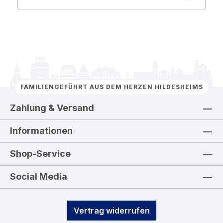
FAMILIENGEFÜHRT AUS DEM HERZEN HILDESHEIMS
Zahlung & Versand
Informationen
Shop-Service
Social Media
Vertrag widerrufen