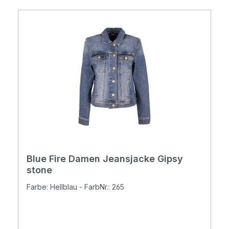
Blue Fire Damen Jeansjacke Gipsy
stone
Farbe: Hellblau - FarbNr.: 265