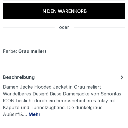
IN DEN WARENKORB
oder
Farbe:
Grau meliert
Beschreibung
Damen Jacke Hooded Jacket in Grau meliert
Wandelbares Design! Diese Damenjacke von Senoritas
ICON besticht durch ein herausnehmbares Inlay mit
Kapuze und Tunnelzugband. Die dunkelgraue
Außenfl&…
Mehr