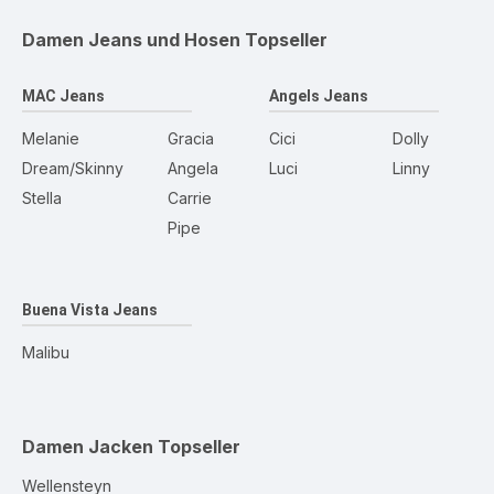
Damen Jeans und Hosen
Topseller
MAC Jeans
Angels Jeans
Melanie
Gracia
Cici
Dolly
Dream/Skinny
Angela
Luci
Linny
Stella
Carrie
Pipe
Buena Vista Jeans
Malibu
Damen Jacken
Topseller
Wellensteyn