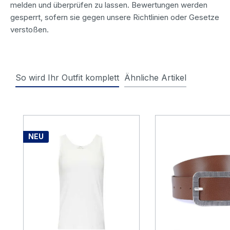
melden und überprüfen zu lassen. Bewertungen werden
gesperrt, sofern sie gegen unsere Richtlinien oder Gesetze
verstoßen.
So wird Ihr Outfit komplett
Ähnliche Artikel
Produktgalerie überspringen
NEU