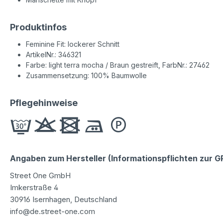
Produktinfos
Feminine Fit: lockerer Schnitt
ArtikelNr.: 346321
Farbe: light terra mocha / Braun gestreift, FarbNr.: 27462
Zusammensetzung: 100% Baumwolle
Pflegehinweise
Angaben zum Hersteller (Informationspflichten zur 
Street One GmbH
Imkerstraße 4
30916 Isernhagen, Deutschland
info@de.street-one.com