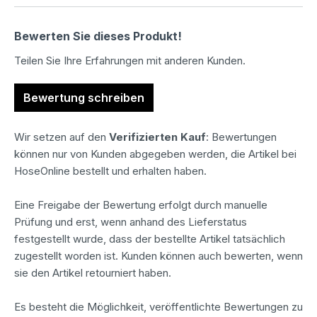
Bewerten Sie dieses Produkt!
Teilen Sie Ihre Erfahrungen mit anderen Kunden.
Bewertung schreiben
Wir setzen auf den
Verifizierten Kauf
: Bewertungen
können nur von Kunden abgegeben werden, die Artikel bei
HoseOnline bestellt und erhalten haben.
Eine Freigabe der Bewertung erfolgt durch manuelle
Prüfung und erst, wenn anhand des Lieferstatus
festgestellt wurde, dass der bestellte Artikel tatsächlich
zugestellt worden ist. Kunden können auch bewerten, wenn
sie den Artikel retourniert haben.
Es besteht die Möglichkeit, veröffentlichte Bewertungen zu