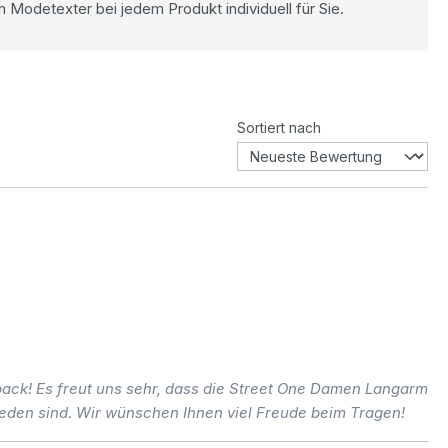
n Modetexter bei jedem Produkt individuell für Sie.
Sortiert nach
back! Es freut uns sehr, dass die Street One Damen Langarm
rieden sind. Wir wünschen Ihnen viel Freude beim Tragen!