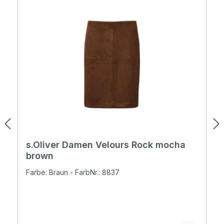
s.Oliver Damen Velours Rock mocha
brown
Farbe: Braun - FarbNr.: 8837