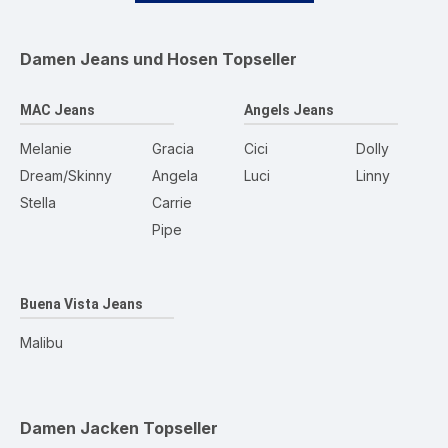
Damen Jeans und Hosen
Topseller
MAC Jeans
Angels Jeans
Melanie
Gracia
Cici
Dolly
Dream/Skinny
Angela
Luci
Linny
Stella
Carrie
Pipe
Buena Vista Jeans
Malibu
Damen Jacken
Topseller