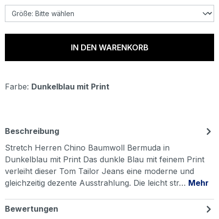
IN DEN WARENKORB
Farbe:
Dunkelblau mit Print
Beschreibung
Stretch Herren Chino Baumwoll Bermuda in
Dunkelblau mit Print Das dunkle Blau mit feinem Print
verleiht dieser Tom Tailor Jeans eine moderne und
gleichzeitig dezente Ausstrahlung. Die leicht str…
Mehr
Bewertungen