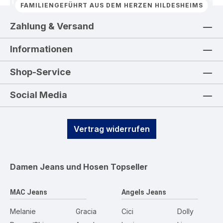
FAMILIENGEFÜHRT AUS DEM HERZEN HILDESHEIMS
Zahlung & Versand
Informationen
Shop-Service
Social Media
Vertrag widerrufen
Damen Jeans und Hosen
Topseller
MAC Jeans
Angels Jeans
Melanie
Gracia
Cici
Dolly