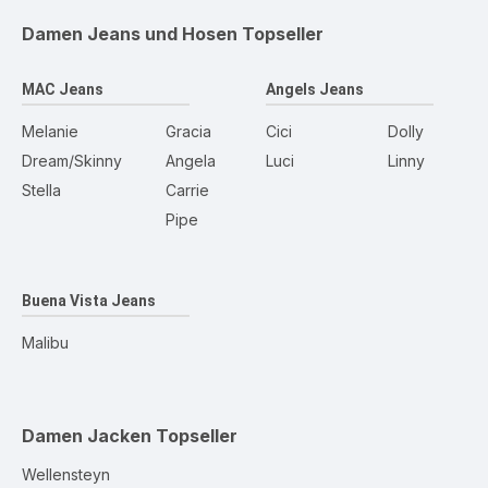
Damen Jeans und Hosen
Topseller
MAC Jeans
Angels Jeans
Melanie
Gracia
Cici
Dolly
Dream/Skinny
Angela
Luci
Linny
Stella
Carrie
Pipe
Buena Vista Jeans
Malibu
Damen Jacken
Topseller
Wellensteyn