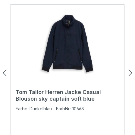
Tom Tailor Herren Jacke Casual
Blouson sky captain soft blue
Farbe: Dunkelblau - FarbNr.: 10668