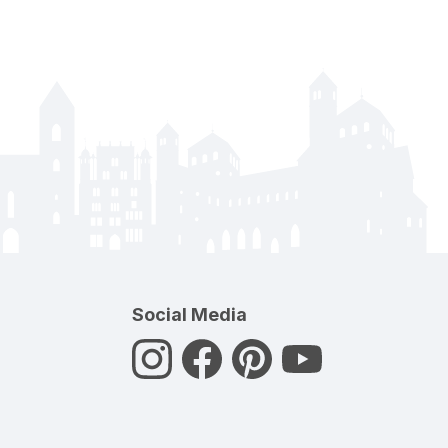
Social Media