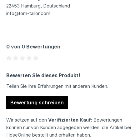
22453 Hamburg, Deutschland
info@tom-tailor.com
0 von 0 Bewertungen
Durchschnittliche Bewertung von 0 von 5 Sternen
Bewerten Sie dieses Produkt!
Teilen Sie Ihre Erfahrungen mit anderen Kunden.
Bewertung schreiben
Wir setzen auf den
Verifizierten Kauf
: Bewertungen
können nur von Kunden abgegeben werden, die Artikel bei
HoseOnline bestellt und erhalten haben.