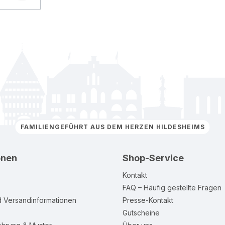
FAMILIENGEFÜHRT AUS DEM HERZEN HILDESHEIMS
onen
Shop-Service
Kontakt
FAQ – Häufig gestellte Fragen
d Versandinformationen
Presse-Kontakt
Gutscheine