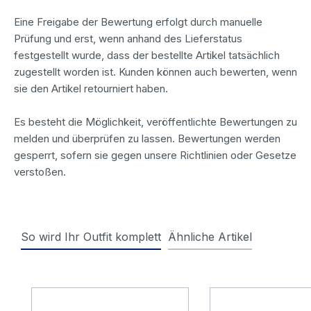
Eine Freigabe der Bewertung erfolgt durch manuelle
Prüfung und erst, wenn anhand des Lieferstatus
festgestellt wurde, dass der bestellte Artikel tatsächlich
zugestellt worden ist. Kunden können auch bewerten, wenn
sie den Artikel retourniert haben.
Es besteht die Möglichkeit, veröffentlichte Bewertungen zu
melden und überprüfen zu lassen. Bewertungen werden
gesperrt, sofern sie gegen unsere Richtlinien oder Gesetze
verstoßen.
So wird Ihr Outfit komplett
Ähnliche Artikel
Produktgalerie überspringen