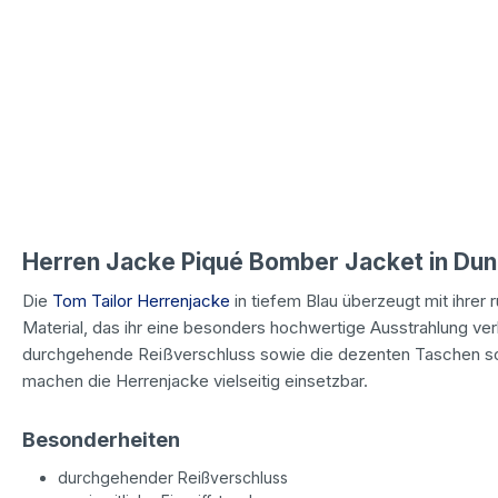
Herren Jacke Piqué Bomber Jacket in Dun
Die
Tom Tailor Herrenjacke
in tiefem Blau überzeugt mit ihrer 
Material, das ihr eine besonders hochwertige Ausstrahlung ver
durchgehende Reißverschluss sowie die dezenten Taschen so
machen die Herrenjacke vielseitig einsetzbar.
Besonderheiten
durchgehender Reißverschluss