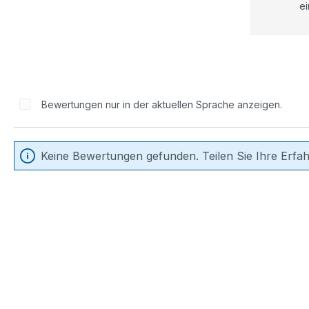
ei
Bewertungen nur in der aktuellen Sprache anzeigen.
Keine Bewertungen gefunden. Teilen Sie Ihre Erfa