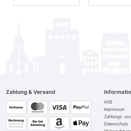
Zahlung & Versand
Informati
AGB
Impressum
Zahlungs- un
Datenschutz