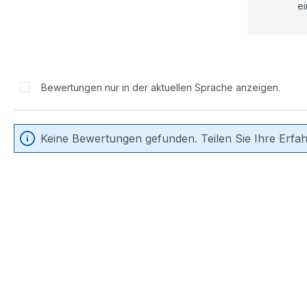
ei
Bewertungen nur in der aktuellen Sprache anzeigen.
Keine Bewertungen gefunden. Teilen Sie Ihre Erfa