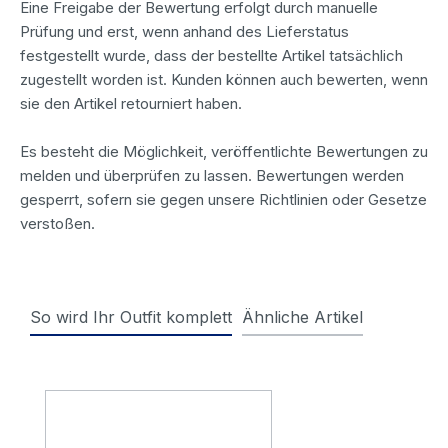
Eine Freigabe der Bewertung erfolgt durch manuelle
Prüfung und erst, wenn anhand des Lieferstatus
festgestellt wurde, dass der bestellte Artikel tatsächlich
zugestellt worden ist. Kunden können auch bewerten, wenn
sie den Artikel retourniert haben.
Es besteht die Möglichkeit, veröffentlichte Bewertungen zu
melden und überprüfen zu lassen. Bewertungen werden
gesperrt, sofern sie gegen unsere Richtlinien oder Gesetze
verstoßen.
So wird Ihr Outfit komplett
Ähnliche Artikel
Produktgalerie überspringen