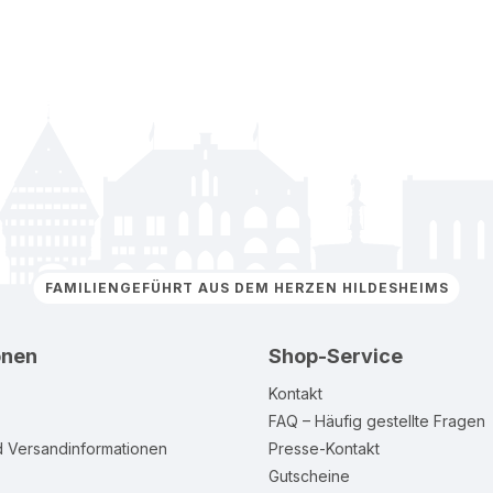
FAMILIENGEFÜHRT AUS DEM HERZEN HILDESHEIMS
onen
Shop-Service
Kontakt
FAQ – Häufig gestellte Fragen
d Versandinformationen
Presse-Kontakt
Gutscheine