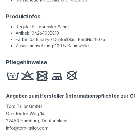
Produktinfos
Regular Fit: normaler Schnitt
Artikel: 1042640.XX.10
Farbe: dark navy / Dunkelblau, FarbNr.: 11075
Zusammensetzung: 100% Baumwolle
Pflegehinweise
Angaben zum Hersteller (Informationspflichten zur 
Tom Tailor GmbH
Garstedter Weg 14
22453 Hamburg, Deutschland
info@tom-tailor.com