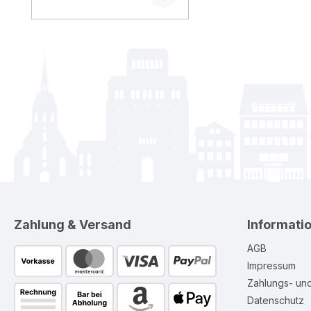
Zahlung & Versand
Informati
AGB
Impressum
Zahlungs- un
Datenschutz