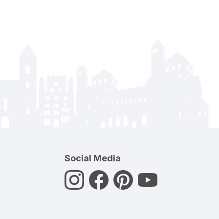
Social Media