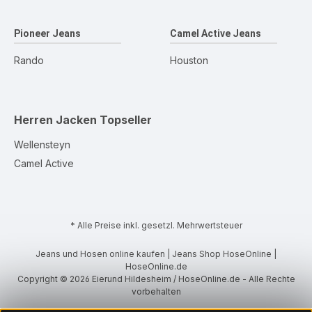
Pioneer Jeans
Camel Active Jeans
Rando
Houston
Herren Jacken
Topseller
Wellensteyn
Camel Active
* Alle Preise inkl. gesetzl. Mehrwertsteuer
Jeans und Hosen online kaufen | Jeans Shop HoseOnline |
HoseOnline.de
Copyright © 2026 Eierund Hildesheim / HoseOnline.de - Alle Rechte
vorbehalten