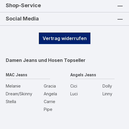
Shop-Service
Social Media
Vertrag widerrufen
Damen Jeans und Hosen
Topseller
MAC Jeans
Angels Jeans
Melanie
Gracia
Cici
Dolly
Dream/Skinny
Angela
Luci
Linny
Stella
Carrie
Pipe