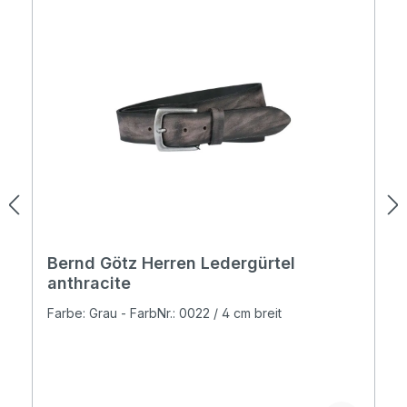
Bernd Götz Herren Ledergürtel
anthracite
Farbe: Grau - FarbNr.: 0022 / 4 cm breit