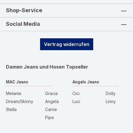
Shop-Service
Social Media
Vertrag widerrufen
Damen Jeans und Hosen
Topseller
MAC Jeans
Angels Jeans
Melanie
Gracia
Cici
Dolly
Dream/Skinny
Angela
Luci
Linny
Stella
Carrie
Pipe