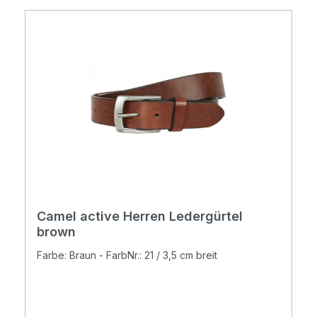
Camel active Herren Ledergürtel
brown
Farbe: Braun - FarbNr.: 21 / 3,5 cm breit