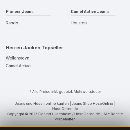
Pioneer Jeans
Camel Active Jeans
Rando
Houston
Herren Jacken
Topseller
Wellensteyn
Camel Active
* Alle Preise inkl. gesetzl. Mehrwertsteuer
Jeans und Hosen online kaufen | Jeans Shop HoseOnline |
HoseOnline.de
Copyright © 2026 Eierund Hildesheim / HoseOnline.de - Alle Rechte
vorbehalten