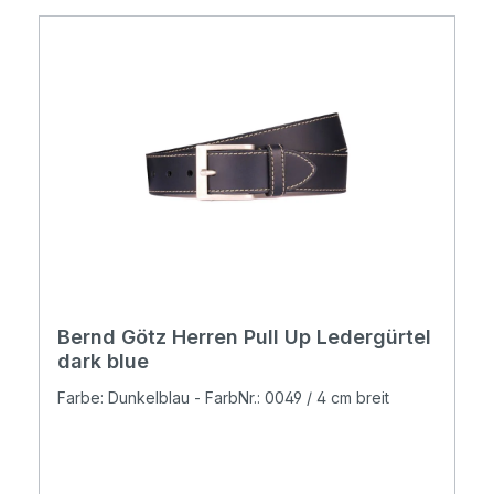
Bernd Götz Herren Pull Up Ledergürtel
dark blue
Farbe: Dunkelblau - FarbNr.: 0049 / 4 cm breit