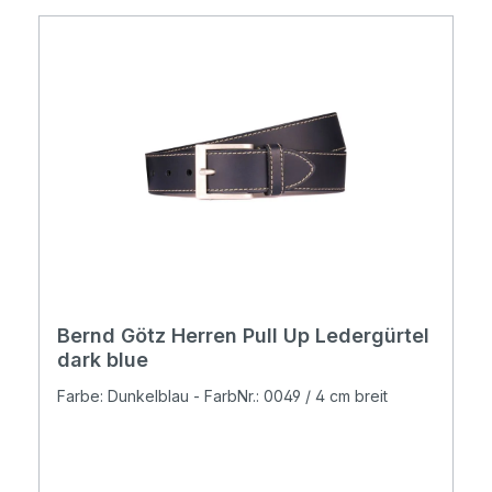
Bernd Götz Herren Pull Up Ledergürtel
dark blue
Farbe: Dunkelblau - FarbNr.: 0049 / 4 cm breit