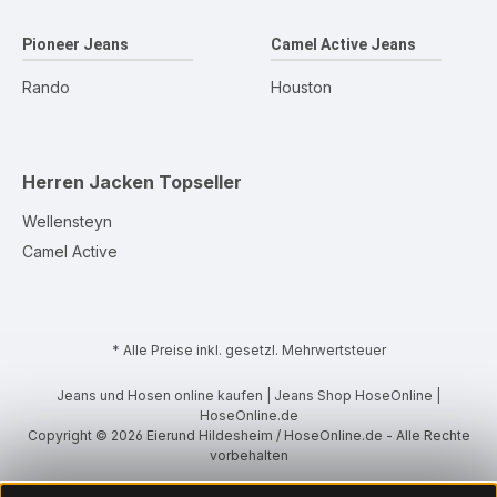
Pioneer Jeans
Camel Active Jeans
Rando
Houston
Herren Jacken
Topseller
Wellensteyn
Camel Active
* Alle Preise inkl. gesetzl. Mehrwertsteuer
Jeans und Hosen online kaufen | Jeans Shop HoseOnline |
HoseOnline.de
Copyright © 2026 Eierund Hildesheim / HoseOnline.de - Alle Rechte
vorbehalten