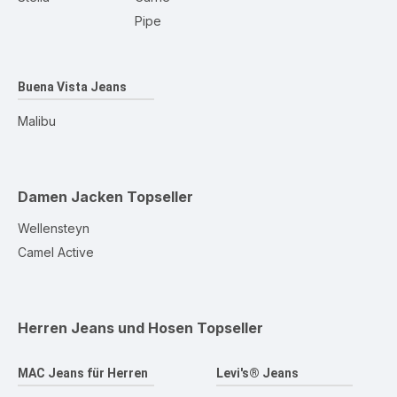
Pipe
Buena Vista Jeans
Malibu
Damen Jacken
Topseller
Wellensteyn
Camel Active
Herren Jeans und Hosen
Topseller
MAC Jeans für Herren
Levi's® Jeans