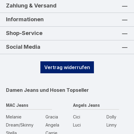
Zahlung & Versand
Informationen
Shop-Service
Social Media
Vertrag widerrufen
Damen Jeans und Hosen
Topseller
MAC Jeans
Angels Jeans
Melanie
Gracia
Cici
Dolly
Dream/Skinny
Angela
Luci
Linny
Stella
Carrie