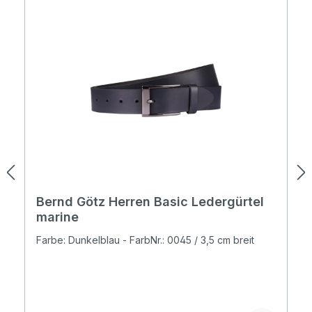
Bernd Götz Herren Basic Ledergürtel
marine
Farbe: Dunkelblau - FarbNr.: 0045 / 3,5 cm breit