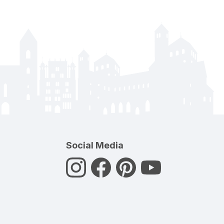
Social Media