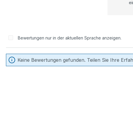
ei
Bewertungen nur in der aktuellen Sprache anzeigen.
Keine Bewertungen gefunden. Teilen Sie Ihre Erfa