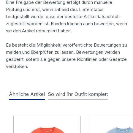
Eine Freigabe der Bewertung erfolgt durch manuelle
Prüfung und erst, wenn anhand des Lieferstatus
festgestellt wurde, dass der bestellte Artikel tatsächlich
zugestellt worden ist. Kunden können auch bewerten, wenn
sie den Artikel retourniert haben.
Es besteht die Möglichkeit, veröffentlichte Bewertungen zu
melden und überprüfen zu lassen. Bewertungen werden
gesperrt, sofern sie gegen unsere Richtlinien oder Gesetze
verstoßen.
Ähnliche Artikel
So wird Ihr Outfit komplett
Produktgalerie überspringen