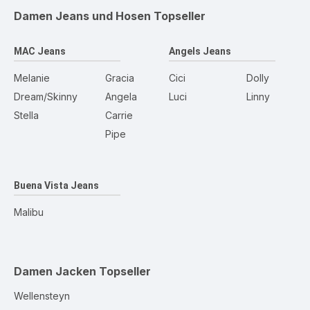
Damen Jeans und Hosen
Topseller
MAC Jeans
Angels Jeans
Melanie
Gracia
Cici
Dolly
Dream/Skinny
Angela
Luci
Linny
Stella
Carrie
Pipe
Buena Vista Jeans
Malibu
Damen Jacken
Topseller
Wellensteyn