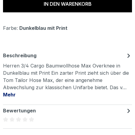
IN DEN WARENKORB
Farbe:
Dunkelblau mit Print
Beschreibung
Herren 3/4 Cargo Baumwollhose Max Overknee in
Dunkelblau mit Print Ein zarter Print zieht sich über die
Tom Tailor Hose Max, der eine angenehme
Abwechslung zur klassischen Unifarbe bietet. Das v…
Mehr
Bewertungen
Durchschnittliche Bewertung von 0 von 5 Sternen