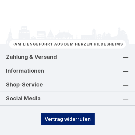
FAMILIENGEFÜHRT AUS DEM HERZEN HILDESHEIMS
Zahlung & Versand
Informationen
Shop-Service
Social Media
Vertrag widerrufen