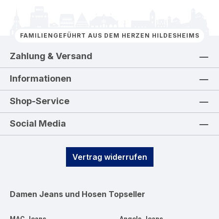
FAMILIENGEFÜHRT AUS DEM HERZEN HILDESHEIMS
Zahlung & Versand
Informationen
Shop-Service
Social Media
Vertrag widerrufen
Damen Jeans und Hosen
Topseller