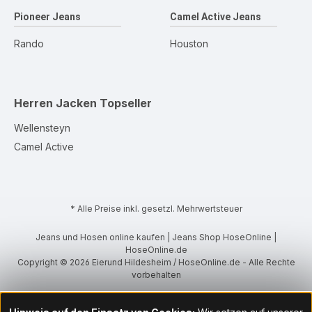
Pioneer Jeans
Camel Active Jeans
Rando
Houston
Herren Jacken
Topseller
Wellensteyn
Camel Active
* Alle Preise inkl. gesetzl. Mehrwertsteuer
Jeans und Hosen online kaufen | Jeans Shop HoseOnline |
HoseOnline.de
Copyright © 2026 Eierund Hildesheim / HoseOnline.de - Alle Rechte
vorbehalten