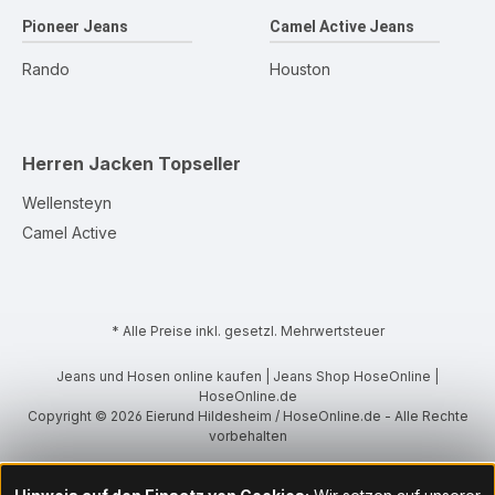
Pioneer Jeans
Camel Active Jeans
Rando
Houston
Herren Jacken
Topseller
Wellensteyn
Camel Active
* Alle Preise inkl. gesetzl. Mehrwertsteuer
Jeans und Hosen online kaufen | Jeans Shop HoseOnline |
HoseOnline.de
Copyright © 2026 Eierund Hildesheim / HoseOnline.de - Alle Rechte
vorbehalten