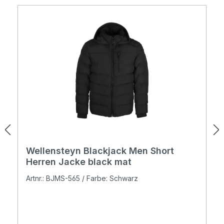
Wellensteyn Blackjack Men Short
Herren Jacke black mat
Artnr.: BJMS-565 / Farbe: Schwarz