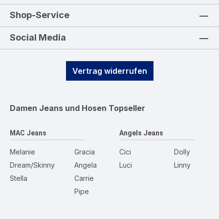
Shop-Service
Social Media
Vertrag widerrufen
Damen Jeans und Hosen
Topseller
MAC Jeans
Angels Jeans
Melanie
Gracia
Cici
Dolly
Dream/Skinny
Angela
Luci
Linny
Stella
Carrie
Pipe