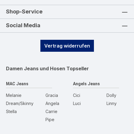
Shop-Service
Social Media
Vertrag widerrufen
Damen Jeans und Hosen
Topseller
MAC Jeans
Angels Jeans
Melanie
Gracia
Cici
Dolly
Dream/Skinny
Angela
Luci
Linny
Stella
Carrie
Pipe