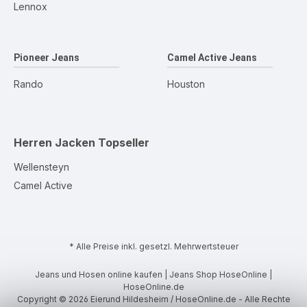
Lennox
Pioneer Jeans
Camel Active Jeans
Rando
Houston
Herren Jacken
Topseller
Wellensteyn
Camel Active
* Alle Preise inkl. gesetzl. Mehrwertsteuer
Jeans und Hosen online kaufen | Jeans Shop HoseOnline |
HoseOnline.de
Copyright © 2026 Eierund Hildesheim / HoseOnline.de - Alle Rechte