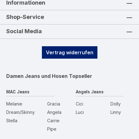
Informationen
Shop-Service
Social Media
Vertrag widerrufen
Damen Jeans und Hosen
Topseller
MAC Jeans
Angels Jeans
Melanie
Gracia
Cici
Dolly
Dream/Skinny
Angela
Luci
Linny
Stella
Carrie
Pipe