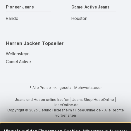
Pioneer Jeans
Camel Active Jeans
Rando
Houston
Herren Jacken
Topseller
Wellensteyn
Camel Active
* Alle Preise inkl. gesetzl. Mehrwertsteuer
Jeans und Hosen online kaufen | Jeans Shop HoseOnline |
HoseOnline.de
Copyright © 2026 Eierund Hildesheim / HoseOnline.de - Alle Rechte
vorbehalten