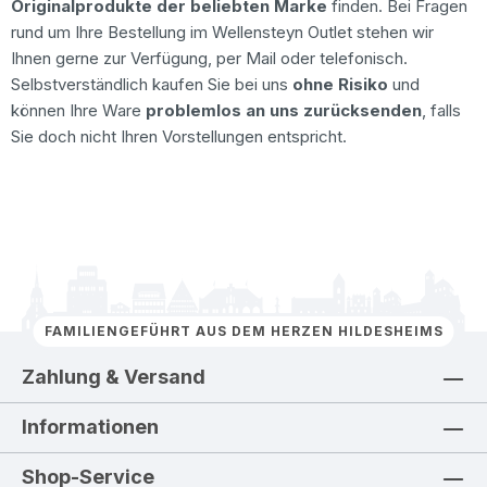
Originalprodukte der beliebten Marke
finden. Bei Fragen
rund um Ihre Bestellung im Wellensteyn Outlet stehen wir
Ihnen gerne zur Verfügung, per Mail oder telefonisch.
Selbstverständlich kaufen Sie bei uns
ohne Risiko
und
können Ihre Ware
problemlos an uns zurücksenden
, falls
Sie doch nicht Ihren Vorstellungen entspricht.
FAMILIENGEFÜHRT AUS DEM HERZEN HILDESHEIMS
Zahlung & Versand
Informationen
Shop-Service