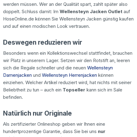
werden müssen. Wer an der Qualität spart, zahlt später also
doppelt. Schluss damit: Im
Wellensteyn Jacken Outlet
auf
HoseOnline.de können Sie Wellensteyn Jacken günstig kaufen
und auf einen modischen Look vertrauen.
Deswegen reduzieren wir
Besonders wenn ein Kollektionswechsel stattfindet, brauchen
wir Platz in unserem Lager. Setzen wir den Rotstift an, leeren
sich die Regale schneller und die neuen
Wellensteyn
Damenjacken
und
Wellensteyn Herrenjacken
können
einziehen. Welcher Artikel reduziert wird, hat nichts mit seiner
Beliebtheit zu tun – auch ein
Topseller
kann sich im Sale
befinden.
Natürlich nur Originale
Als zertifizierter Onlineshop geben wir Ihnen eine
hundertprozentige Garantie, dass Sie bei uns
nur