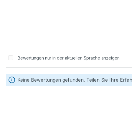
Bewertungen nur in der aktuellen Sprache anzeigen.
Keine Bewertungen gefunden. Teilen Sie Ihre Erfa