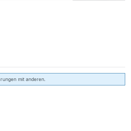
hrungen mit anderen.