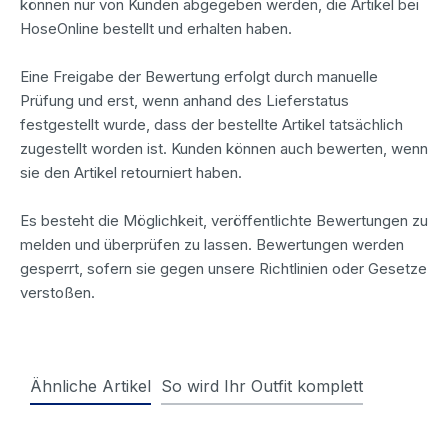
können nur von Kunden abgegeben werden, die Artikel bei
HoseOnline bestellt und erhalten haben.
Eine Freigabe der Bewertung erfolgt durch manuelle
Prüfung und erst, wenn anhand des Lieferstatus
festgestellt wurde, dass der bestellte Artikel tatsächlich
zugestellt worden ist. Kunden können auch bewerten, wenn
sie den Artikel retourniert haben.
Es besteht die Möglichkeit, veröffentlichte Bewertungen zu
melden und überprüfen zu lassen. Bewertungen werden
gesperrt, sofern sie gegen unsere Richtlinien oder Gesetze
verstoßen.
Ähnliche Artikel
So wird Ihr Outfit komplett
Produktgalerie überspringen