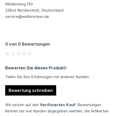
Mühlenweg 150
22844 Norderstedt, Deutschland
service@wellensteyn.de
0 von 0 Bewertungen
Durchschnittliche Bewertung von 0 von 5 Sternen
Bewerten Sie dieses Produkt!
Teilen Sie Ihre Erfahrungen mit anderen Kunden.
Bewertung schreiben
Wir setzen auf den
Verifizierten Kauf
: Bewertungen
können nur von Kunden abgegeben werden, die Artikel bei