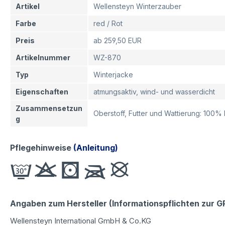
Artikel
Wellensteyn Winterzauber
Farbe
red / Rot
Preis
ab 259,50 EUR
Artikelnummer
WZ-870
Typ
Winterjacke
Eigenschaften
atmungsaktiv, wind- und wasserdicht
Zusammensetzun
Oberstoff, Futter und Wattierung: 100
g
Pflegehinweise
(Anleitung)
Angaben zum Hersteller (Informationspflichten zur 
Wellensteyn International GmbH & Co.KG