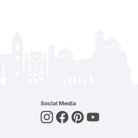
Social Media