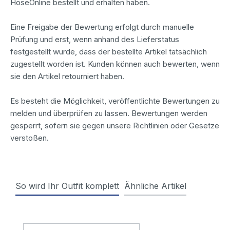
HoseOnline bestellt und erhalten haben.
Eine Freigabe der Bewertung erfolgt durch manuelle
Prüfung und erst, wenn anhand des Lieferstatus
festgestellt wurde, dass der bestellte Artikel tatsächlich
zugestellt worden ist. Kunden können auch bewerten, wenn
sie den Artikel retourniert haben.
Es besteht die Möglichkeit, veröffentlichte Bewertungen zu
melden und überprüfen zu lassen. Bewertungen werden
gesperrt, sofern sie gegen unsere Richtlinien oder Gesetze
verstoßen.
So wird Ihr Outfit komplett
Ähnliche Artikel
Produktgalerie überspringen