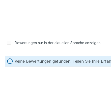
Bewertungen nur in der aktuellen Sprache anzeigen.
Keine Bewertungen gefunden. Teilen Sie Ihre Erfa