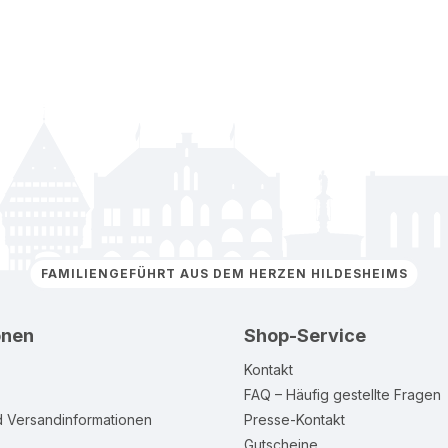
FAMILIENGEFÜHRT AUS DEM HERZEN HILDESHEIMS
onen
Shop-Service
Kontakt
FAQ – Häufig gestellte Fragen
d Versandinformationen
Presse-Kontakt
Gutscheine