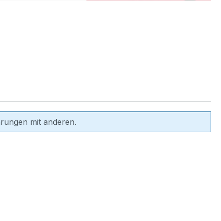
hrungen mit anderen.