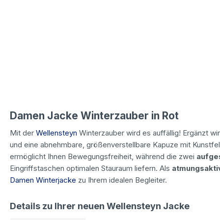
Damen Jacke Winterzauber in Rot
Mit der
Wellensteyn
Winterzauber wird es auffällig! Ergänzt w
und eine abnehmbare, größenverstellbare Kapuze mit Kunstfel
ermöglicht Ihnen Bewegungsfreiheit, während die zwei
aufge
Eingriffstaschen optimalen Stauraum liefern. Als
atmungsakti
Damen Winterjacke
zu Ihrem idealen Begleiter.
Details zu Ihrer neuen Wellensteyn Jacke