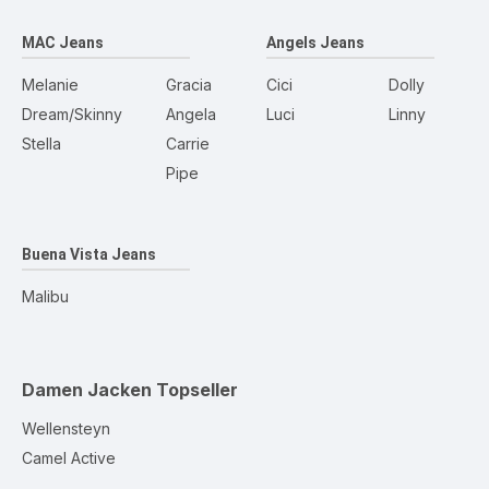
MAC Jeans
Angels Jeans
Melanie
Gracia
Cici
Dolly
Dream/Skinny
Angela
Luci
Linny
Stella
Carrie
Pipe
Buena Vista Jeans
Malibu
Damen Jacken
Topseller
Wellensteyn
Camel Active