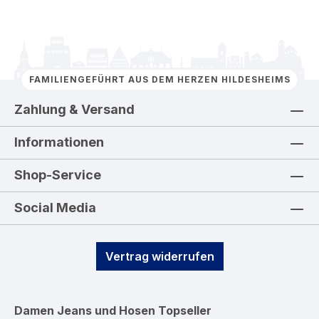
FAMILIENGEFÜHRT AUS DEM HERZEN HILDESHEIMS
Zahlung & Versand
Informationen
Shop-Service
Social Media
Vertrag widerrufen
Damen Jeans und Hosen
Topseller