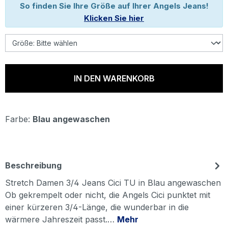
So finden Sie Ihre Größe auf Ihrer Angels Jeans!
Klicken Sie hier
IN DEN WARENKORB
Farbe:
Blau angewaschen
Beschreibung
Stretch Damen 3/4 Jeans Cici TU in Blau angewaschen
Ob gekrempelt oder nicht, die Angels Cici punktet mit
einer kürzeren 3/4-Länge, die wunderbar in die
wärmere Jahreszeit passt.…
Mehr