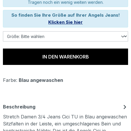
Tragen noch ein wenig weiten werden.
So finden Sie Ihre Größe auf Ihrer Angels Jeans!
Klicken Sie hier
IN DEN WARENKORB
Farbe:
Blau angewaschen
Beschreibung
Stretch Damen 3/4 Jeans Cici TU in Blau angewaschen
Sitzfalten in der Leiste, ein umgeschlagenes Bein und
kontrastreiche Nähte: Das ist die Angels Cici in