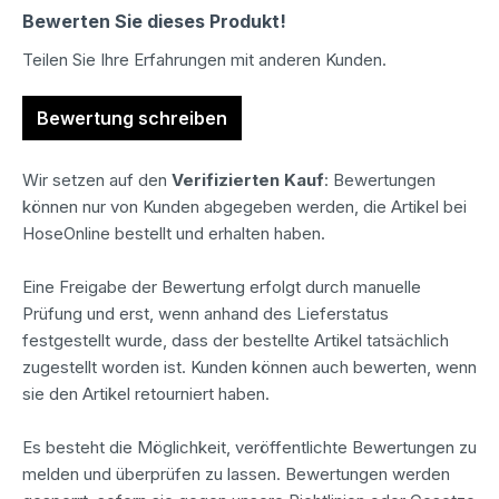
Bewerten Sie dieses Produkt!
Teilen Sie Ihre Erfahrungen mit anderen Kunden.
Bewertung schreiben
Wir setzen auf den
Verifizierten Kauf
: Bewertungen
können nur von Kunden abgegeben werden, die Artikel bei
HoseOnline bestellt und erhalten haben.
Eine Freigabe der Bewertung erfolgt durch manuelle
Prüfung und erst, wenn anhand des Lieferstatus
festgestellt wurde, dass der bestellte Artikel tatsächlich
zugestellt worden ist. Kunden können auch bewerten, wenn
sie den Artikel retourniert haben.
Es besteht die Möglichkeit, veröffentlichte Bewertungen zu
melden und überprüfen zu lassen. Bewertungen werden