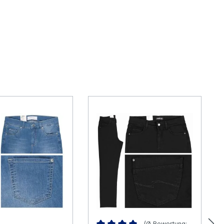
(Ø Bewertung: