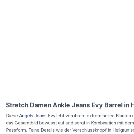
Stretch Damen Ankle Jeans Evy Barrel in
Diese
Angels Jeans
Evy lebt von ihrem extrem hellen Blauton 
das Gesamtbild bewusst auf und sorgt in Kombination mit dem
Passform. Feine Details wie der Verschlussknopf in Hellgrün