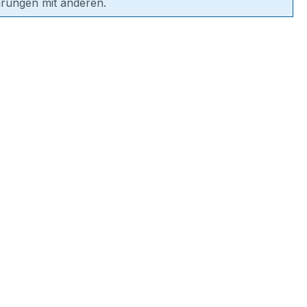
hrungen mit anderen.