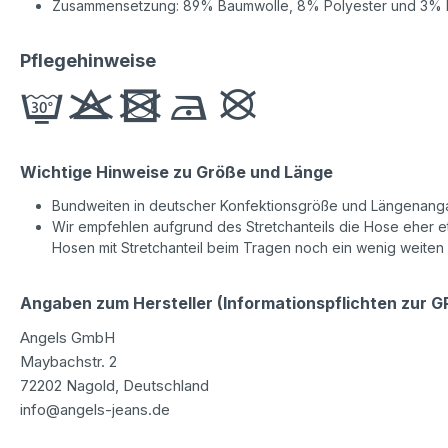
Zusammensetzung: 89% Baumwolle, 8% Polyester und 3% E
Pflegehinweise
Wichtige Hinweise zu Größe und Länge
Bundweiten in deutscher Konfektionsgröße und Längenanga
Wir empfehlen aufgrund des Stretchanteils die Hose eher etw
Hosen mit Stretchanteil beim Tragen noch ein wenig weiten
Angaben zum Hersteller (Informationspflichten zur 
Angels GmbH
Maybachstr. 2
72202 Nagold, Deutschland
info@angels-jeans.de