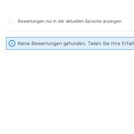
Bewertungen nur in der aktuellen Sprache anzeigen.
Keine Bewertungen gefunden. Teilen Sie Ihre Erfa