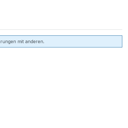
hrungen mit anderen.