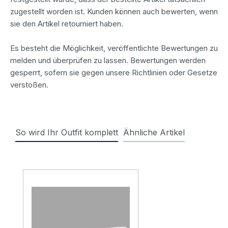
zugestellt worden ist. Kunden können auch bewerten, wenn
sie den Artikel retourniert haben.
Es besteht die Möglichkeit, veröffentlichte Bewertungen zu
melden und überprüfen zu lassen. Bewertungen werden
gesperrt, sofern sie gegen unsere Richtlinien oder Gesetze
verstoßen.
So wird Ihr Outfit komplett
Ähnliche Artikel
Produktgalerie überspringen