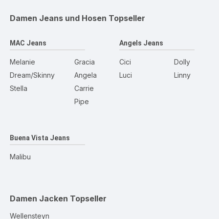
Damen Jeans und Hosen
Topseller
MAC Jeans
Angels Jeans
Melanie
Gracia
Cici
Dolly
Dream/Skinny
Angela
Luci
Linny
Stella
Carrie
Pipe
Buena Vista Jeans
Malibu
Damen Jacken
Topseller
Wellensteyn