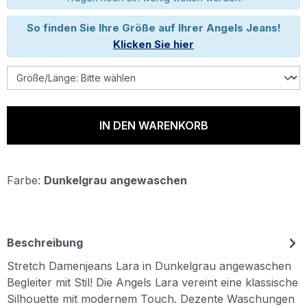
So finden Sie Ihre Größe auf Ihrer Angels Jeans!
Klicken Sie hier
IN DEN WARENKORB
Farbe:
Dunkelgrau angewaschen
Beschreibung
Stretch Damenjeans Lara in Dunkelgrau angewaschen
Begleiter mit Stil! Die Angels Lara vereint eine klassische
Silhouette mit modernem Touch. Dezente Waschungen