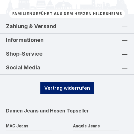
FAMILIENGEFÜHRT AUS DEM HERZEN HILDESHEIMS
Zahlung & Versand
Informationen
Shop-Service
Social Media
Vertrag widerrufen
Damen Jeans und Hosen
Topseller
MAC Jeans
Angels Jeans