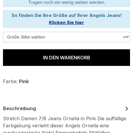
Tragen noch ein wenig weiten werden.
So finden Sie Ihre Größe auf Ihrer Angels Jeans!
Klicken Sie hier
IN DEN WARENKORB
Farbe:
Pink
Beschreibung
Stretch Damen 7/8 Jeans Ornella in Pink Die auffällige
Farbgebung verleiht dieser Angels Ornella eine
ausdrucksstarke Note! Eingearbeitete Sitzfalten