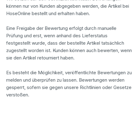
können nur von Kunden abgegeben werden, die Artikel bei
HoseOnline bestellt und erhalten haben.
Eine Freigabe der Bewertung erfolgt durch manuelle
Prüfung und erst, wenn anhand des Lieferstatus
festgestellt wurde, dass der bestellte Artikel tatsächlich
zugestellt worden ist. Kunden können auch bewerten, wenn
sie den Artikel retourniert haben.
Es besteht die Möglichkeit, veröffentlichte Bewertungen zu
melden und überprüfen zu lassen. Bewertungen werden
gesperrt, sofern sie gegen unsere Richtlinien oder Gesetze
verstoßen.