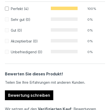
Perfekt (4)
100%
Sehr gut (0)
0%
Gut (0)
0%
Akzeptierbar (0)
0%
Unbefriedigend (0)
0%
Bewerten Sie dieses Produkt!
Teilen Sie Ihre Erfahrungen mit anderen Kunden.
Bewertung schreiben
Wir setzen auf den
Verifizierten Kauf
: Bewertungen