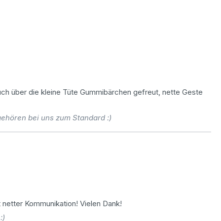
auch über die kleine Tüte Gummibärchen gefreut, nette Geste
ehören bei uns zum Standard :)
 netter Kommunikation! Vielen Dank!
:)