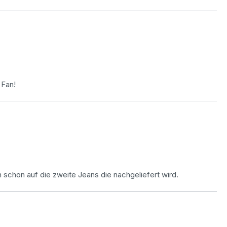
 Fan!
 schon auf die zweite Jeans die nachgeliefert wird.