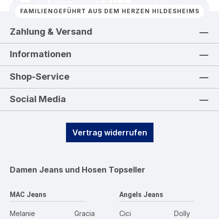
FAMILIENGEFÜHRT AUS DEM HERZEN HILDESHEIMS
Zahlung & Versand
Informationen
Shop-Service
Social Media
Vertrag widerrufen
Damen Jeans und Hosen
Topseller
MAC Jeans
Angels Jeans
Melanie
Gracia
Cici
Dolly