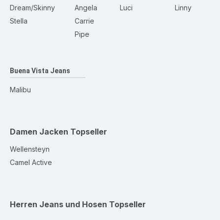
Dream/Skinny
Angela
Luci
Linny
Stella
Carrie
Pipe
Buena Vista Jeans
Malibu
Damen Jacken
Topseller
Wellensteyn
Camel Active
Herren Jeans und Hosen
Topseller