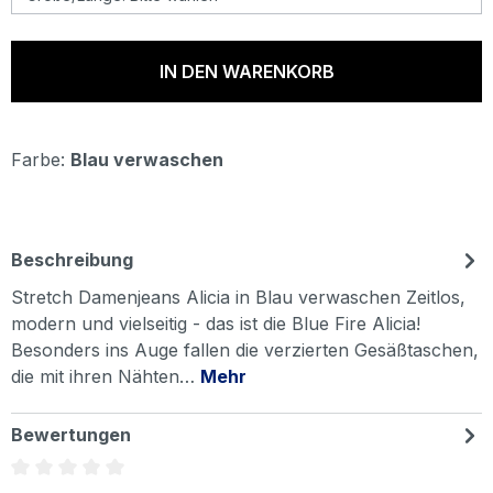
IN DEN WARENKORB
Farbe:
Blau verwaschen
Beschreibung
Stretch Damenjeans Alicia in Blau verwaschen Zeitlos,
modern und vielseitig - das ist die Blue Fire Alicia!
Besonders ins Auge fallen die verzierten Gesäßtaschen,
die mit ihren Nähten…
Mehr
Bewertungen