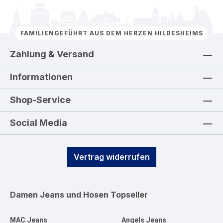
FAMILIENGEFÜHRT AUS DEM HERZEN HILDESHEIMS
Zahlung & Versand
Informationen
Shop-Service
Social Media
Vertrag widerrufen
Damen Jeans und Hosen
Topseller
MAC Jeans
Angels Jeans