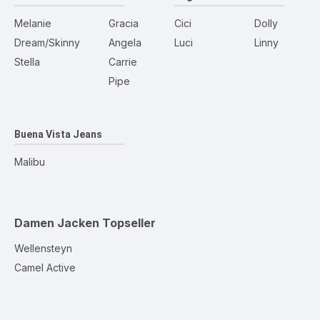
Melanie
Gracia
Cici
Dolly
Dream/Skinny
Angela
Luci
Linny
Stella
Carrie
Pipe
Buena Vista Jeans
Malibu
Damen Jacken
Topseller
Wellensteyn
Camel Active