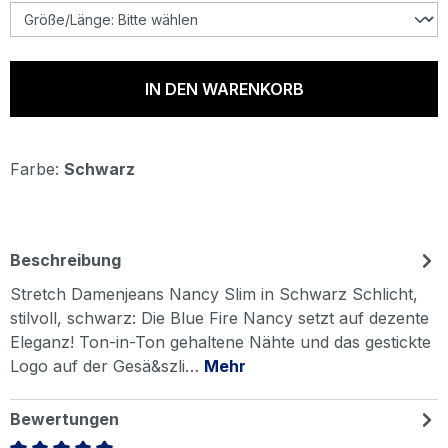
IN DEN WARENKORB
Farbe:
Schwarz
Beschreibung
Stretch Damenjeans Nancy Slim in Schwarz Schlicht,
stilvoll, schwarz: Die Blue Fire Nancy setzt auf dezente
Eleganz! Ton-in-Ton gehaltene Nähte und das gestickte
Logo auf der Gesä&szli…
Mehr
Bewertungen