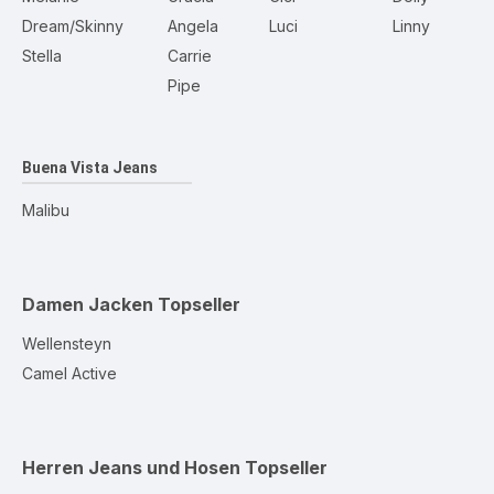
Dream/Skinny
Angela
Luci
Linny
Stella
Carrie
Pipe
Buena Vista Jeans
Malibu
Damen Jacken
Topseller
Wellensteyn
Camel Active
Herren Jeans und Hosen
Topseller