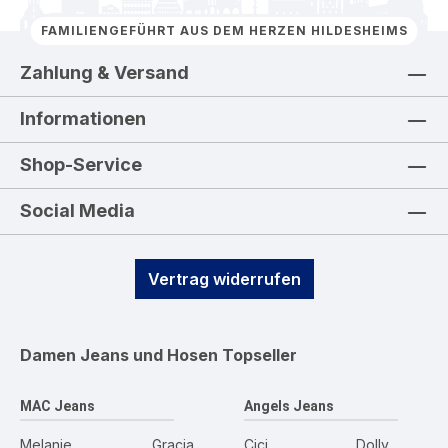
FAMILIENGEFÜHRT AUS DEM HERZEN HILDESHEIMS
Zahlung & Versand
Informationen
Shop-Service
Social Media
Vertrag widerrufen
Damen Jeans und Hosen
Topseller
MAC Jeans
Angels Jeans
Melanie
Gracia
Cici
Dolly