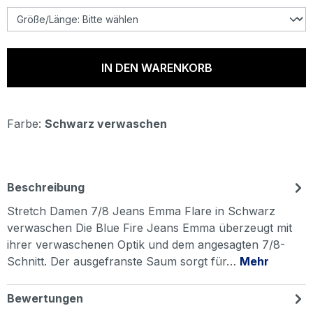
IN DEN WARENKORB
Farbe:
Schwarz verwaschen
Beschreibung
Stretch Damen 7/8 Jeans Emma Flare in Schwarz
verwaschen Die Blue Fire Jeans Emma überzeugt mit
ihrer verwaschenen Optik und dem angesagten 7/8-
Schnitt. Der ausgefranste Saum sorgt für…
Mehr
Bewertungen