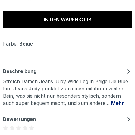
IN DEN WARENKORB
Farbe:
Beige
Beschreibung
Stretch Damen Jeans Judy Wide Leg in Beige Die Blue
Fire Jeans Judy punktet zum einen mit ihrem weiten
Bein, was sie nicht nur besonders stylisch, sondern
auch super bequem macht, und zum andere…
Mehr
Bewertungen