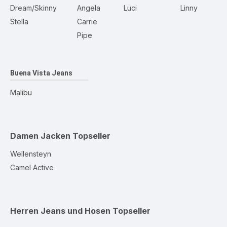
Dream/Skinny
Angela
Luci
Linny
Stella
Carrie
Pipe
Buena Vista Jeans
Malibu
Damen Jacken
Topseller
Wellensteyn
Camel Active
Herren Jeans und Hosen
Topseller