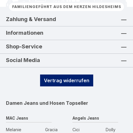
FAMILIENGEFÜHRT AUS DEM HERZEN HILDESHEIMS
Zahlung & Versand
Informationen
Shop-Service
Social Media
Vertrag widerrufen
Damen Jeans und Hosen
Topseller
MAC Jeans
Angels Jeans
Melanie
Gracia
Cici
Dolly