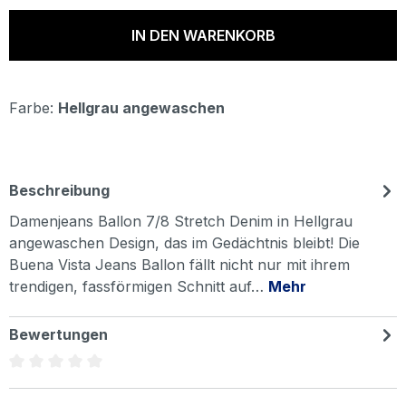
IN DEN WARENKORB
Farbe:
Hellgrau angewaschen
Beschreibung
Damenjeans Ballon 7/8 Stretch Denim in Hellgrau
angewaschen Design, das im Gedächtnis bleibt! Die
Buena Vista Jeans Ballon fällt nicht nur mit ihrem
trendigen, fassförmigen Schnitt auf…
Mehr
Bewertungen
Durchschnittliche Bewertung von 0 von 5 Sternen