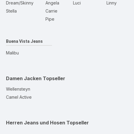
Dream/Skinny
Angela
Luci
Linny
Stella
Carrie
Pipe
Buena Vista Jeans
Malibu
Damen Jacken
Topseller
Wellensteyn
Camel Active
Herren Jeans und Hosen
Topseller