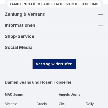
FAMILIENGEFÜHRT AUS DEM HERZEN HILDESHEIMS
Zahlung & Versand
Informationen
Shop-Service
Social Media
Vertrag widerrufen
Damen Jeans und Hosen
Topseller
MAC Jeans
Angels Jeans
Melanie
Gracia
Cici
Dolly