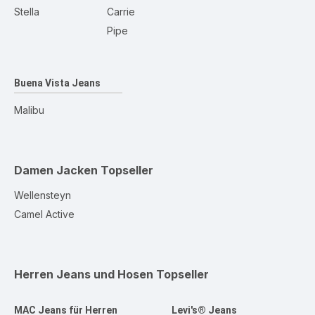
Stella
Carrie
Pipe
Buena Vista Jeans
Malibu
Damen Jacken
Topseller
Wellensteyn
Camel Active
Herren Jeans und Hosen
Topseller
MAC Jeans für Herren
Levi's® Jeans