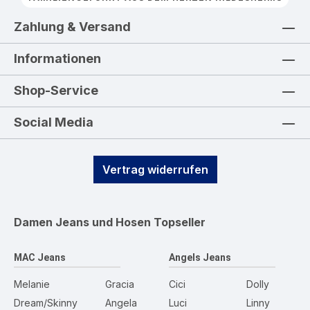
Zahlung & Versand
Informationen
Shop-Service
Social Media
Vertrag widerrufen
Damen Jeans und Hosen
Topseller
MAC Jeans
Angels Jeans
Melanie
Gracia
Cici
Dolly
Dream/Skinny
Angela
Luci
Linny