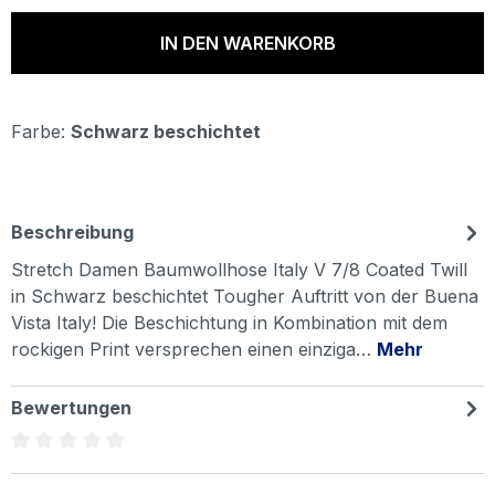
IN DEN WARENKORB
Farbe:
Schwarz beschichtet
Beschreibung
Stretch Damen Baumwollhose Italy V 7/8 Coated Twill
in Schwarz beschichtet Tougher Auftritt von der Buena
Vista Italy! Die Beschichtung in Kombination mit dem
rockigen Print versprechen einen einziga…
Mehr
Bewertungen
Durchschnittliche Bewertung von 0 von 5 Sternen