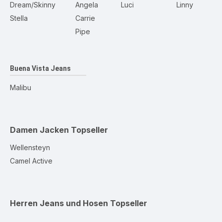
Dream/Skinny
Angela
Luci
Linny
Stella
Carrie
Pipe
Buena Vista Jeans
Malibu
Damen Jacken
Topseller
Wellensteyn
Camel Active
Herren Jeans und Hosen
Topseller