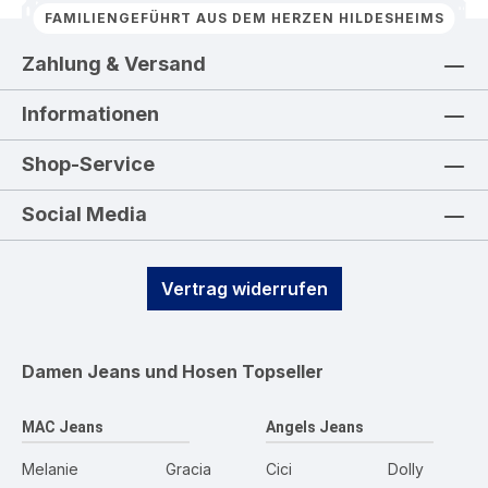
FAMILIENGEFÜHRT AUS DEM HERZEN HILDESHEIMS
Zahlung & Versand
Informationen
Shop-Service
Social Media
Vertrag widerrufen
Damen Jeans und Hosen
Topseller
MAC Jeans
Angels Jeans
Melanie
Gracia
Cici
Dolly