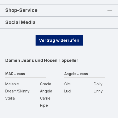
Shop-Service
Social Media
Vertrag widerrufen
Damen Jeans und Hosen
Topseller
MAC Jeans
Angels Jeans
Melanie
Gracia
Cici
Dolly
Dream/Skinny
Angela
Luci
Linny
Stella
Carrie
Pipe